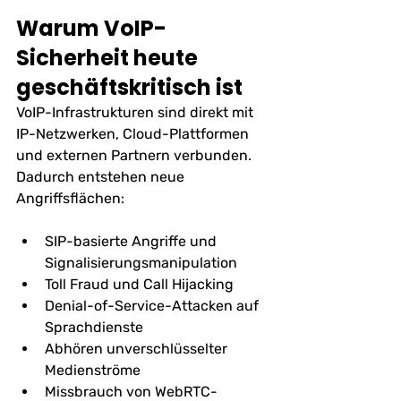
Warum VoIP-
Sicherheit heute 
geschäftskritisch ist
VoIP-Infrastrukturen sind direkt mit 
IP-Netzwerken, Cloud-Plattformen 
und externen Partnern verbunden. 
Dadurch entstehen neue 
Angriffsflächen:
SIP-basierte Angriffe und 
Signalisierungsmanipulation
Toll Fraud und Call Hijacking
Denial-of-Service-Attacken auf 
Sprachdienste
Abhören unverschlüsselter 
Medienströme
Missbrauch von WebRTC-