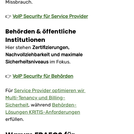
Missbrauch.
👉 
VoIP Security für Service Provider
Behörden & öffentliche 
Institutionen
Hier stehen 
Zertifizierungen, 
Nachvollziehbarkeit und maximale 
Sicherheitsniveaus
 im Fokus.
👉 
VoIP Security für Behörden
Für 
Service Provider optimieren wir 
Multi-Tenancy und Billing-
Sicherheit
, während 
Behörden-
Lösungen KRITIS-Anforderungen
erfüllen.