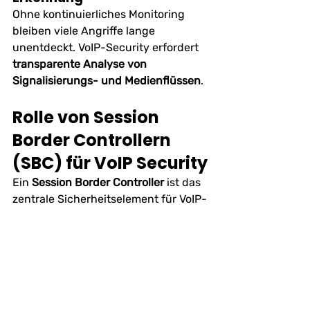
Ohne kontinuierliches Monitoring 
bleiben viele Angriffe lange 
unentdeckt. VoIP-Security erfordert 
transparente Analyse von 
Signalisierungs- und Medienflüssen
.
Rolle von Session 
Border Controllern 
(SBC) für VoIP Security
Ein 
Session Border Controller
 ist das 
zentrale Sicherheitselement für VoIP-