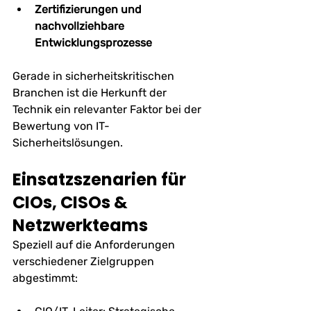
Zertifizierungen und 
nachvollziehbare 
Entwicklungsprozesse
Gerade in sicherheitskritischen 
Branchen ist die Herkunft der 
Technik ein relevanter Faktor bei der 
Bewertung von IT-
Sicherheitslösungen.
Einsatzszenarien für 
CIOs, CISOs & 
Netzwerkteams
Speziell auf die Anforderungen 
verschiedener Zielgruppen 
abgestimmt: