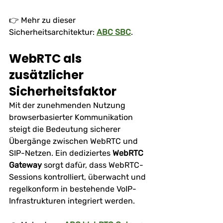
👉 Mehr zu dieser 
Sicherheitsarchitektur: 
ABC SBC
.
WebRTC als 
zusätzlicher 
Sicherheitsfaktor
Mit der zunehmenden Nutzung 
browserbasierter Kommunikation 
steigt die Bedeutung sicherer 
Übergänge zwischen WebRTC und 
SIP-Netzen. Ein dediziertes 
WebRTC 
Gateway
 sorgt dafür, dass WebRTC-
Sessions kontrolliert, überwacht und 
regelkonform in bestehende VoIP-
Infrastrukturen integriert werden.