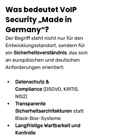
Was bedeutet VoIP 
Security „Made in 
Germany“?
Der Begriff steht nicht nur für den 
Entwicklungsstandort, sondern für 
ein 
Sicherheitsverständnis
, das sich 
an europäischen und deutschen 
Anforderungen orientiert:
Datenschutz & 
Compliance
 (DSGVO, KRITIS, 
NIS2)
Transparente 
Sicherheitsarchitekturen
 statt 
Black-Box-Systeme
Langfristige Wartbarkeit und 
Kontrolle