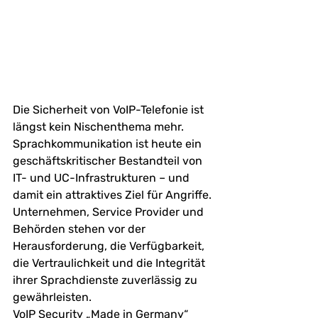
Die Sicherheit von VoIP-Telefonie ist 
längst kein Nischenthema mehr. 
Sprachkommunikation ist heute ein 
geschäftskritischer Bestandteil von 
IT- und UC-Infrastrukturen – und 
damit ein attraktives Ziel für Angriffe. 
Unternehmen, Service Provider und 
Behörden stehen vor der 
Herausforderung, die Verfügbarkeit, 
die Vertraulichkeit und die Integrität 
ihrer Sprachdienste zuverlässig zu 
gewährleisten.
VoIP Security „Made in Germany“ 