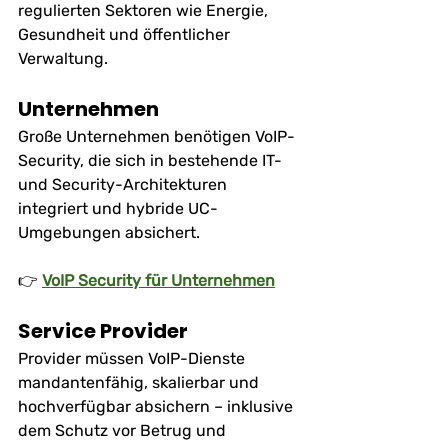
regulierten Sektoren wie Energie, 
Gesundheit und öffentlicher 
Verwaltung.
Unternehmen
Große Unternehmen benötigen VoIP-
Security, die sich in bestehende IT- 
und Security-Architekturen 
integriert und hybride UC-
Umgebungen absichert.
👉 
VoIP Security für Unternehmen
Service Provider
Provider müssen VoIP-Dienste 
mandantenfähig, skalierbar und 
hochverfügbar absichern – inklusive 
dem Schutz vor Betrug und 