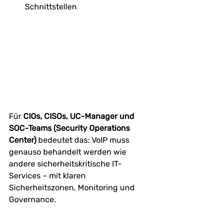
Schnittstellen
Für 
CIOs, CISOs, UC-Manager und 
SOC-Teams (Security Operations 
Center) 
bedeutet das: VoIP muss 
genauso behandelt werden wie 
andere sicherheitskritische IT-
Services – mit klaren 
Sicherheitszonen, Monitoring und 
Governance.