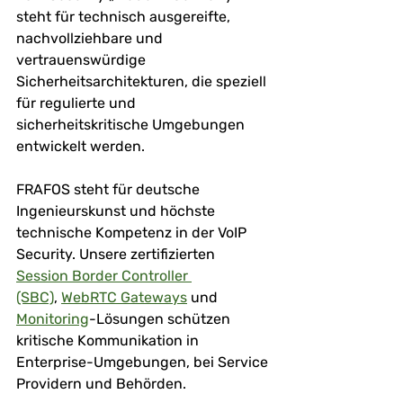
steht für technisch ausgereifte, 
nachvollziehbare und 
vertrauenswürdige 
Sicherheitsarchitekturen, die speziell 
für regulierte und 
sicherheitskritische Umgebungen 
entwickelt werden.
FRAFOS steht für deutsche 
Ingenieurskunst und höchste 
technische Kompetenz in der VoIP 
Security. Unsere zertifizierten 
Session Border Controller 
(SBC)
, 
WebRTC Gateways
 und 
Monitoring
-Lösungen schützen 
kritische Kommunikation in 
Enterprise-Umgebungen, bei Service 
Providern und Behörden. 