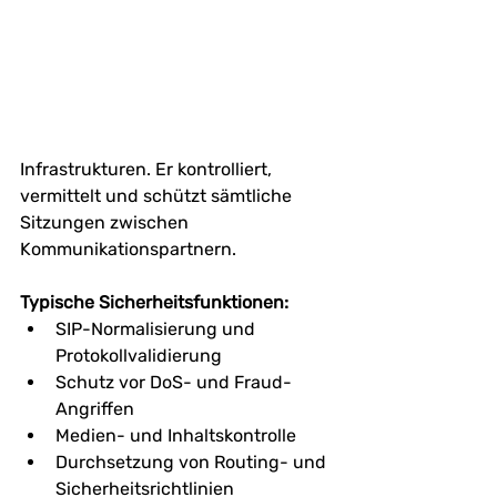
Infrastrukturen. Er kontrolliert, 
vermittelt und schützt sämtliche 
Sitzungen zwischen 
Kommunikationspartnern.
Typische Sicherheitsfunktionen:
SIP-Normalisierung und 
Protokollvalidierung
Schutz vor DoS- und Fraud-
Angriffen
Medien- und Inhaltskontrolle
Durchsetzung von Routing- und 
Sicherheitsrichtlinien