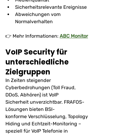
Sicherheitsrelevante Ereignisse
Abweichungen vom 
Normalverhalten
👉 Mehr Informationen: 
ABC Monitor
VoIP Security für 
unterschiedliche 
Zielgruppen
In Zeiten steigender 
Cyberbedrohungen (Toll Fraud, 
DDoS, Abhören) ist VoIP 
Sicherheit unverzichtbar. FRAFOS-
Lösungen bieten BSI-
konforme Verschlüsselung, Topology 
Hiding und Echtzeit-Monitoring – 
speziell für VoIP Telefonie in 