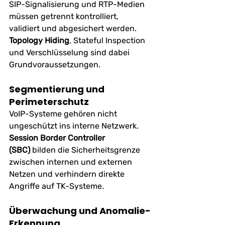
SIP-Signalisierung und RTP-Medien 
müssen getrennt kontrolliert, 
validiert und abgesichert werden. 
Topology Hiding
, Stateful Inspection 
und Verschlüsselung sind dabei 
Grundvoraussetzungen.
Segmentierung und 
Perimeterschutz
VoIP-Systeme gehören nicht 
ungeschützt ins interne Netzwerk. 
Session Border Controller 
(SBC)
 bilden die Sicherheitsgrenze 
zwischen internen und externen 
Netzen und verhindern direkte 
Angriffe auf TK-Systeme.
Überwachung und Anomalie-
Erkennung