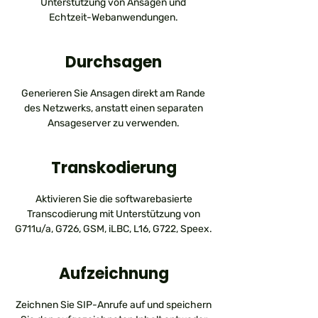
Unterstützung von Ansagen und
Echtzeit-Webanwendungen.
Durchsagen
Generieren Sie Ansagen direkt am Rande
des Netzwerks, anstatt einen separaten
Ansageserver zu verwenden.
Transkodierung
Aktivieren Sie die softwarebasierte
Transcodierung mit Unterstützung von
G711u/a, G726, GSM, iLBC, L16, G722, Speex.
Aufzeichnung
Zeichnen Sie SIP-Anrufe auf und speichern