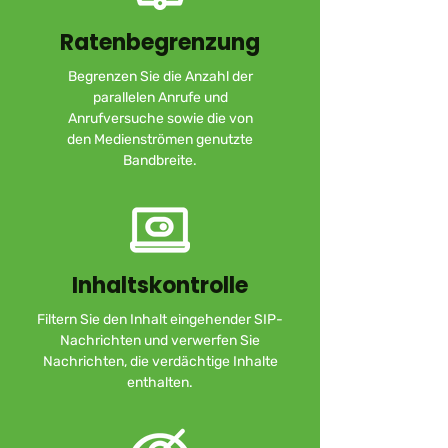
Ratenbegrenzung
Begrenzen Sie die Anzahl der
parallelen Anrufe und
Anrufversuche sowie die von
den Medienströmen genutzte
Bandbreite.
Inhaltskontrolle
Filtern Sie den Inhalt eingehender SIP-
Nachrichten und verwerfen Sie
Nachrichten, die verdächtige Inhalte
enthalten.