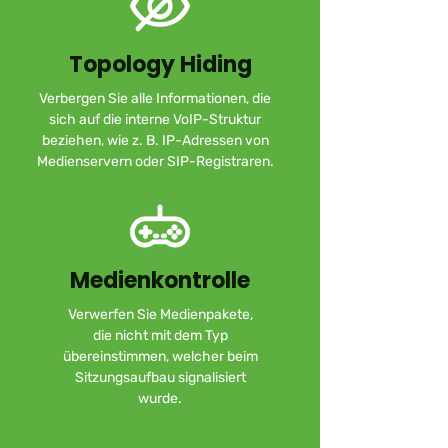
Topology Hiding
Verbergen Sie alle Informationen, die
sich auf die interne VoIP-Struktur
beziehen, wie z. B. IP-Adressen von
Medienservern oder SIP-Registraren.
Medienkontrolle
Verwerfen Sie Medienpakete,
die nicht mit dem Typ
übereinstimmen, welcher beim
Sitzungsaufbau signalisiert
wurde.