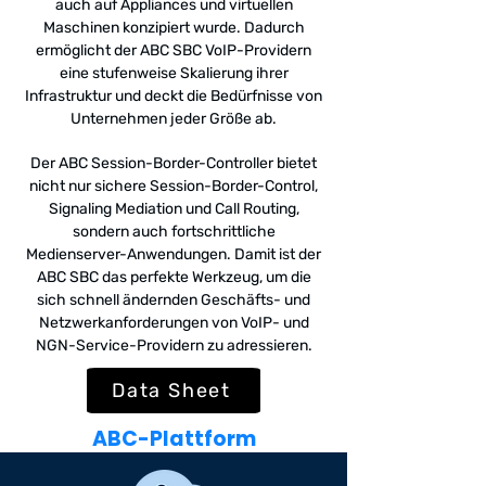
auch auf Appliances und virtuellen
Maschinen konzipiert wurde. Dadurch
ermöglicht der ABC SBC VoIP-Providern
eine stufenweise Skalierung ihrer
Infrastruktur und deckt die Bedürfnisse von
Unternehmen jeder Größe ab.
Der ABC Session-Border-Controller bietet
nicht nur sichere Session-Border-Control,
Signaling Mediation und Call Routing,
sondern auch fortschrittliche
Medienserver-Anwendungen. Damit ist der
ABC SBC das perfekte Werkzeug, um die
sich schnell ändernden Geschäfts- und
Netzwerkanforderungen von VoIP- und
NGN-Service-Providern zu adressieren.
Data Sheet
ABC-Plattform