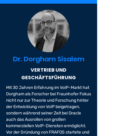
Dr. Dorgham Sisalem
VERTRIEB UND
GESCHÄFTSFÜHRUNG
Mit 30 Jahren Erfahrung im VoIP-Markt hat
Dorgham als Forscher bei Fraunhofer Fokus
nicht nur zur Theorie und Forschung hinter
der Entwicklung von VoIP beigetragen,
sondern während seiner Zeit bei Oracle
auch das Ausrollen von großen
kommerziellen VoIP-Diensten ermöglicht.
Vor der Gründung von FRAFOS startete und