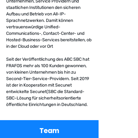
Unternehmen, Service Providern und
staatlichen Institutionen den sicheren
Aufbau und Betrieb von All-IP-
Sprachnetzwerken. Damit können
vertrauenswürdige Unified-
Communications-, Contact-Center- und
Hosted-Business-Services bereitstellen, ob
in der Cloud oder vor Ort
Seit der Veröffentlichung des ABC SBC hat
FRAFOS mehr als 100 Kunden gewonnen,
von kleinen Unternehmen bis hin zu
Second-Tier-Service-Providern. Seit 2019
ist der in Kooperation mit Secunet
entwickelte Secunet(SBC die Standard-
SBC-Lösung für sicherheitsorientierte
öffentliche Einrichtungen in Deutschland.
Team