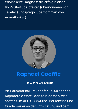
entwickelte Dorgham die erfolgreichen
VoIP-Startups iptelorg (übernommen von
Tekelec) und iptego (übernommen von
AcmePacket).
Raphael Coeffic
TECHNOLOGIE
Als Forscher bei Fraunhofer Fokus schrieb
Raphael die erste Codezeile dessen, was
später zum ABC SBC wurde. Bei Tekelec und
Oracle war er an der Entwicklung und dem