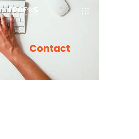
Contact